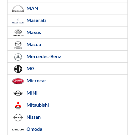
MAN
Maserati
Maxus
Mazda
Mercedes-Benz
MG
Microcar
MINI
Mitsubishi
Nissan
Omoda