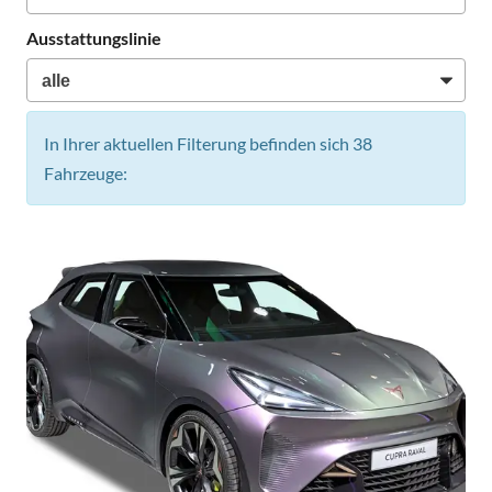
Ausstattungslinie
In Ihrer aktuellen Filterung befinden sich
38
Fahrzeuge: