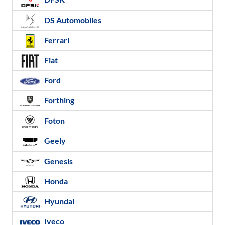
DS Automobiles
Ferrari
Fiat
Ford
Forthing
Foton
Geely
Genesis
Honda
Hyundai
Iveco