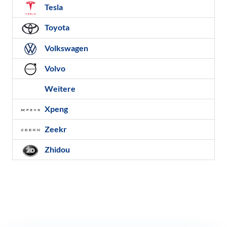
Tesla
Toyota
Volkswagen
Volvo
Weitere
Xpeng
Zeekr
Zhidou