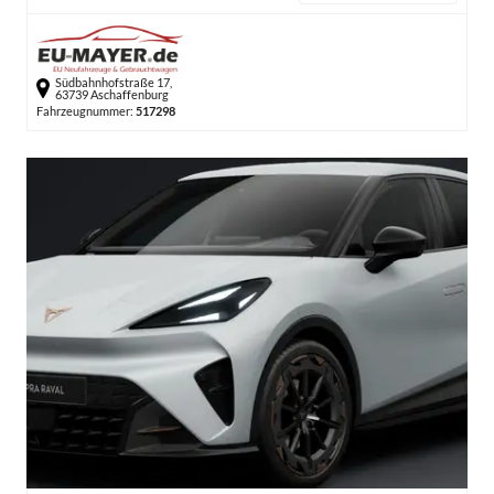
Südbahnhofstraße 17,
63739 Aschaffenburg
Fahrzeugnummer:
517298