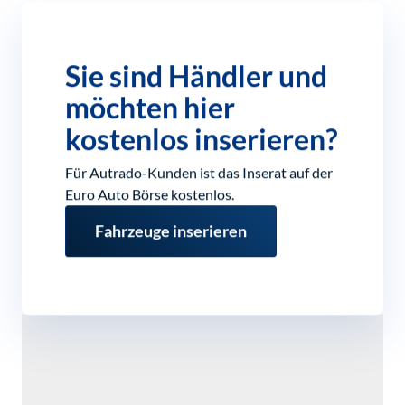
Sie sind Händler und
möchten hier
kostenlos inserieren?
Für Autrado-Kunden ist das Inserat auf der
Euro Auto Börse kostenlos.
Fahrzeuge inserieren