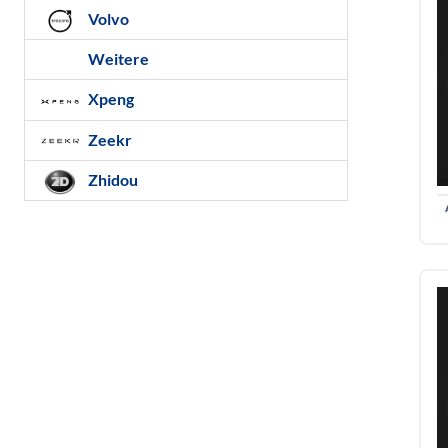
Volvo
Weitere
Xpeng
Zeekr
Zhidou