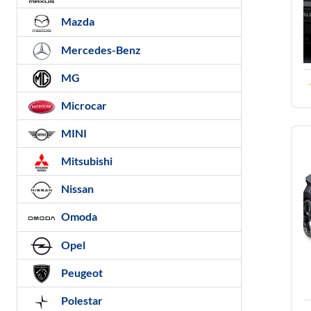
Mazda
Mercedes-Benz
MG
Microcar
MINI
Mitsubishi
Nissan
Omoda
Opel
Peugeot
Polestar