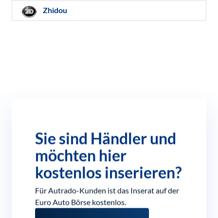
Zhidou
Sie sind Händler und
möchten hier
kostenlos inserieren?
Für Autrado-Kunden ist das Inserat auf der
Euro Auto Börse kostenlos.