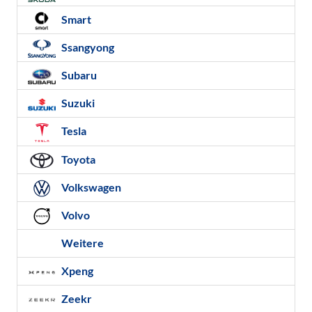
Smart
Ssangyong
Subaru
Suzuki
Tesla
Toyota
Volkswagen
Volvo
Weitere
Xpeng
Zeekr