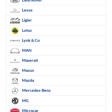
Lexus
Ligier
Lotus
Lynk & Co
MAN
Maserati
Maxus
Mazda
Mercedes-Benz
MG
Microcar