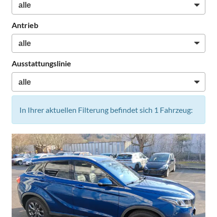
Antrieb
Ausstattungslinie
In Ihrer aktuellen Filterung befindet sich
1
Fahrzeug: