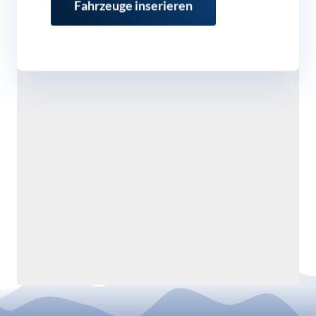
Fahrzeuge inserieren