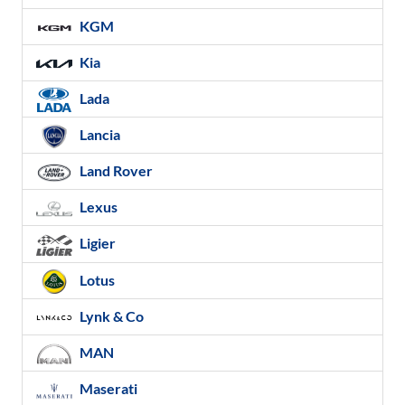
KGM
Kia
Lada
Lancia
Land Rover
Lexus
Ligier
Lotus
Lynk & Co
MAN
Maserati