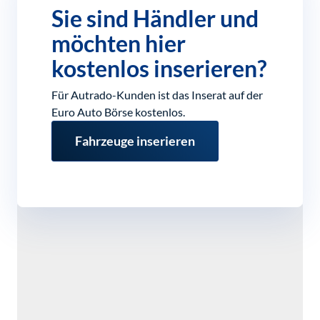
Sie sind Händler und
möchten hier
kostenlos inserieren?
Für Autrado-Kunden ist das Inserat auf der
Euro Auto Börse kostenlos.
Fahrzeuge inserieren