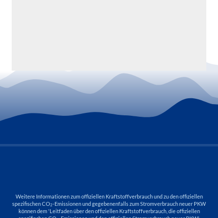
Weitere Informationen zum offiziellen Kraftstoffverbrauch und zu den offiziellen
spezifischen CO
-Emissionen und gegebenenfalls zum Stromverbrauch neuer PKW
2
können dem 'Leitfaden über den offiziellen Kraftstoffverbrauch, die offiziellen