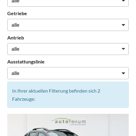
Getriebe
Antrieb
Ausstattungslinie
In Ihrer aktuellen Filterung befinden sich
2
Fahrzeuge: