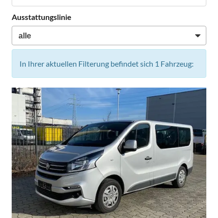
Ausstattungslinie
In Ihrer aktuellen Filterung befindet sich
1
Fahrzeug: