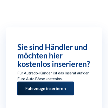
Sie sind Händler und
möchten hier
kostenlos inserieren?
Für Autrado-Kunden ist das Inserat auf der
Euro Auto Börse kostenlos.
Fahrzeuge inserieren