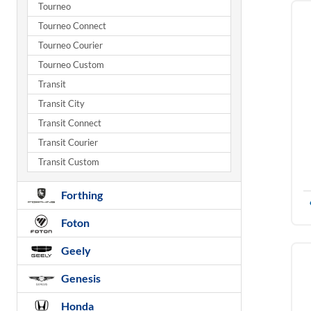
Tourneo
Tourneo Connect
Tourneo Courier
Tourneo Custom
Transit
Transit City
Transit Connect
Transit Courier
Transit Custom
Forthing
Foton
Geely
Genesis
Honda