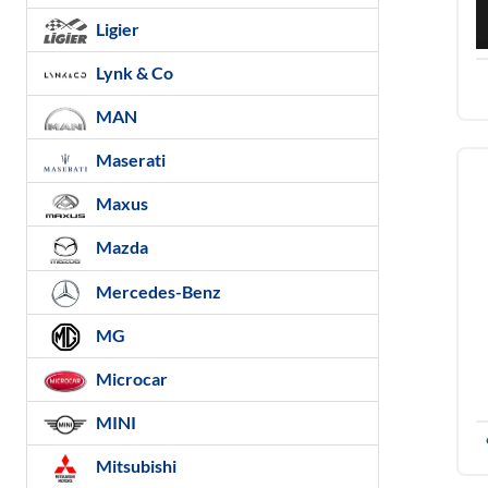
Ligier
Lynk & Co
MAN
Maserati
Maxus
Mazda
Mercedes-Benz
MG
Microcar
MINI
Mitsubishi