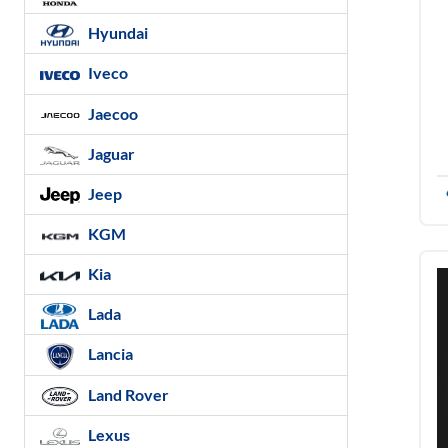
Hyundai
Iveco
Jaecoo
Jaguar
Jeep
KGM
Kia
Lada
Lancia
Land Rover
Lexus