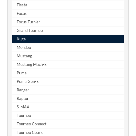
Fiesta
Focus
Focus Turnier
Grand Tourneo
Kuga
Mondeo
Mustang
Mustang Mach-E
Puma
Puma Gen-E
Ranger
Raptor
S-MAX
Tourneo
Tourneo Connect
Tourneo Courier