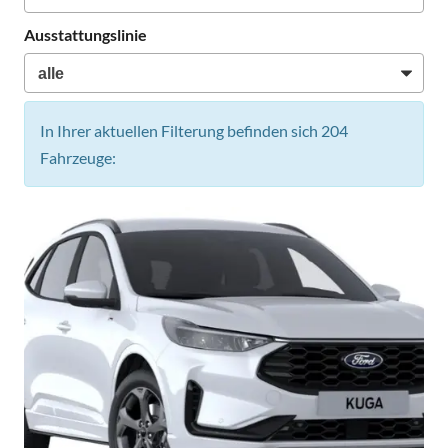
Ausstattungslinie
In Ihrer aktuellen Filterung befinden sich
204
Fahrzeuge: