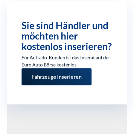
Sie sind Händler und
möchten hier
kostenlos inserieren?
Für Autrado-Kunden ist das Inserat auf der
Euro Auto Börse kostenlos.
Fahrzeuge inserieren