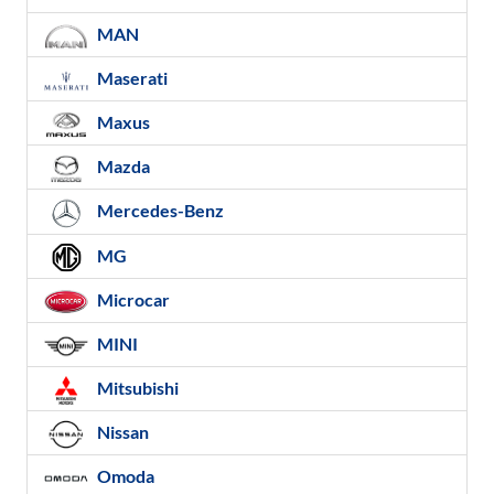
MAN
Maserati
Maxus
Mazda
Mercedes-Benz
MG
Microcar
MINI
Mitsubishi
Nissan
Omoda