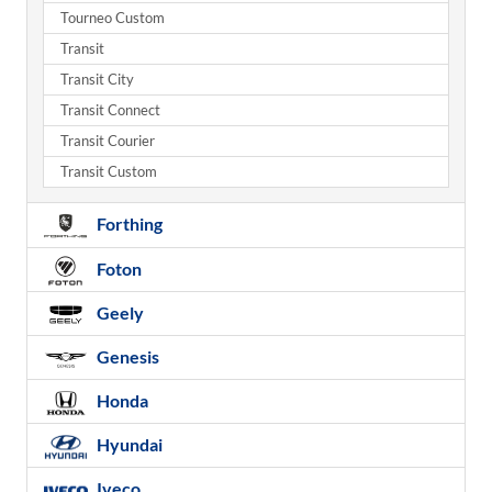
Tourneo Custom
Transit
Transit City
Transit Connect
Transit Courier
Transit Custom
Forthing
Foton
Geely
Genesis
Honda
Hyundai
Iveco