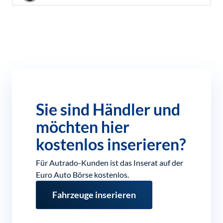
Sie sind Händler und
möchten hier
kostenlos inserieren?
Für Autrado-Kunden ist das Inserat auf der
Euro Auto Börse kostenlos.
Fahrzeuge inserieren