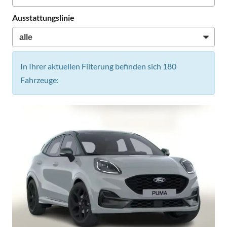
Ausstattungslinie
In Ihrer aktuellen Filterung befinden sich
180
Fahrzeuge: