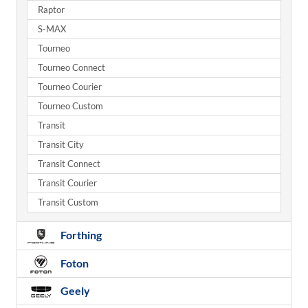
Raptor
S-MAX
Tourneo
Tourneo Connect
Tourneo Courier
Tourneo Custom
Transit
Transit City
Transit Connect
Transit Courier
Transit Custom
Forthing
Foton
Geely