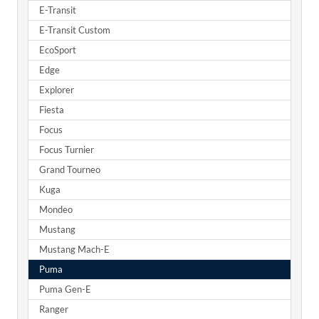
E-Transit
E-Transit Custom
EcoSport
Edge
Explorer
Fiesta
Focus
Focus Turnier
Grand Tourneo
Kuga
Mondeo
Mustang
Mustang Mach-E
Puma
Puma Gen-E
Ranger