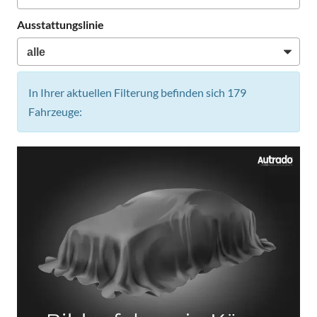
Ausstattungslinie
In Ihrer aktuellen Filterung befinden sich
179
Fahrzeuge: