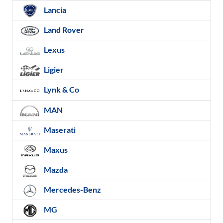
Lancia
Land Rover
Lexus
Ligier
Lynk & Co
MAN
Maserati
Maxus
Mazda
Mercedes-Benz
MG