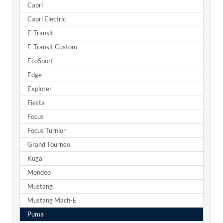
Capri
Capri Electric
E-Transit
E-Transit Custom
EcoSport
Edge
Explorer
Fiesta
Focus
Focus Turnier
Grand Tourneo
Kuga
Mondeo
Mustang
Mustang Mach-E
Puma