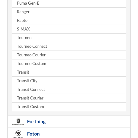
Puma Gen-E
Ranger
Raptor
S-MAX
Tourneo
Tourneo Connect
Tourneo Courier
Tourneo Custom
Transit
Transit City
Transit Connect
Transit Courier
Transit Custom
Forthing
Foton