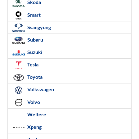
Skoda
Smart
Ssangyong
Subaru
Suzuki
Tesla
Toyota
Volkswagen
Volvo
Weitere
Xpeng