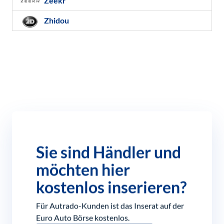
Zeekr
Zhidou
Sie sind Händler und
möchten hier
kostenlos inserieren?
Für Autrado-Kunden ist das Inserat auf der
Euro Auto Börse kostenlos.