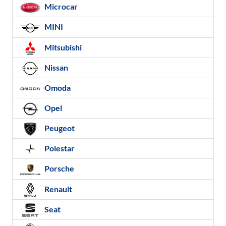
Microcar
MINI
Mitsubishi
Nissan
Omoda
Opel
Peugeot
Polestar
Porsche
Renault
Seat