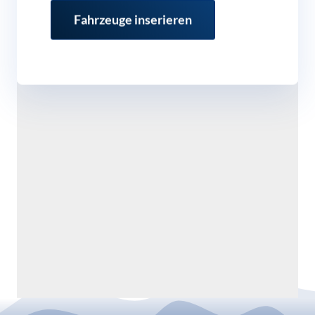
Fahrzeuge inserieren