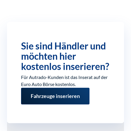
Sie sind Händler und
möchten hier
kostenlos inserieren?
Für Autrado-Kunden ist das Inserat auf der
Euro Auto Börse kostenlos.
Fahrzeuge inserieren