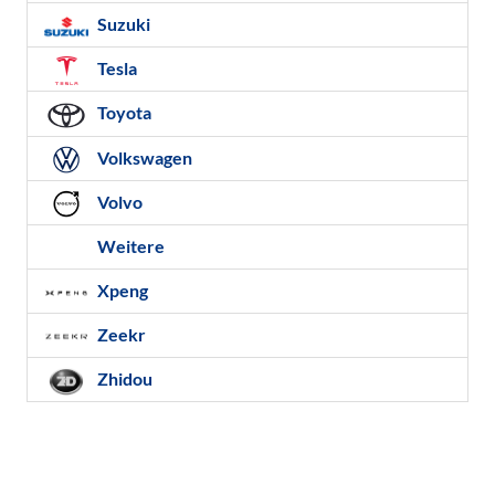
Suzuki
Tesla
Toyota
Volkswagen
Volvo
Weitere
Xpeng
Zeekr
Zhidou