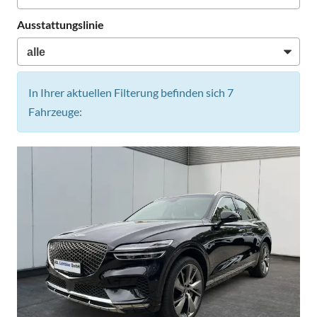
Ausstattungslinie
In Ihrer aktuellen Filterung befinden sich
7
Fahrzeuge: