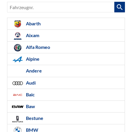
Fahrzeugnr.
Abarth
Aixam
Alfa Romeo
Alpine
Andere
Audi
Baic
Baw
Bestune
BMW