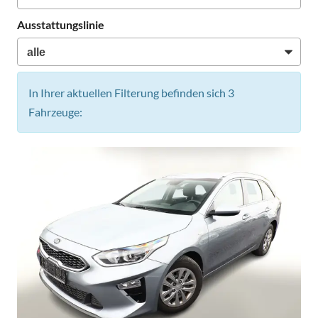
Ausstattungslinie
In Ihrer aktuellen Filterung befinden sich
3
Fahrzeuge: