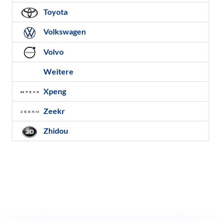
Toyota
Volkswagen
Volvo
Weitere
Xpeng
Zeekr
Zhidou