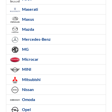
Maserati
Maxus
Mazda
Mercedes-Benz
MG
Microcar
MINI
Mitsubishi
Nissan
Omoda
Opel