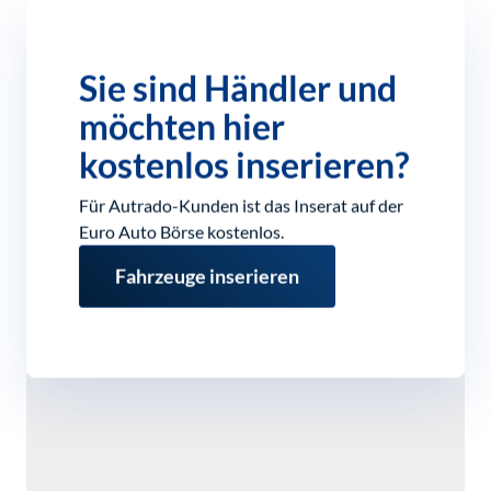
Sie sind Händler und
möchten hier
kostenlos inserieren?
Für Autrado-Kunden ist das Inserat auf der
Euro Auto Börse kostenlos.
Fahrzeuge inserieren