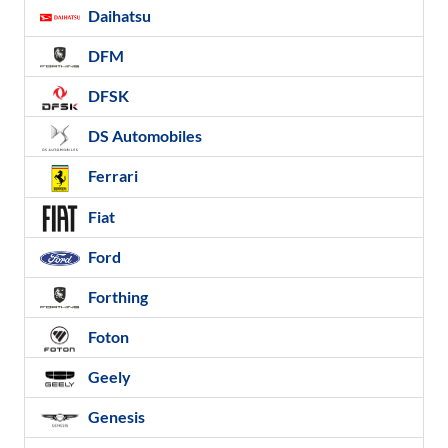
Daihatsu
DFM
DFSK
DS Automobiles
Ferrari
Fiat
Ford
Forthing
Foton
Geely
Genesis