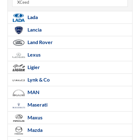
XCeed
Lada
Lancia
Land Rover
Lexus
Ligier
Lynk & Co
MAN
Maserati
Maxus
Mazda