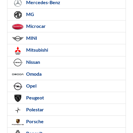
Mercedes-Benz
MG
Microcar
MINI
Mitsubishi
Nissan
Omoda
Opel
Peugeot
Polestar
Porsche