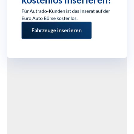
kostenlos inserieren?
Für Autrado-Kunden ist das Inserat auf der
Euro Auto Börse kostenlos.
Fahrzeuge inserieren