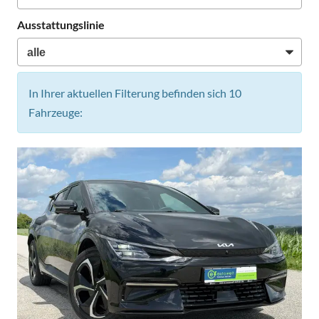
Ausstattungslinie
In Ihrer aktuellen Filterung befinden sich
10
Fahrzeuge: