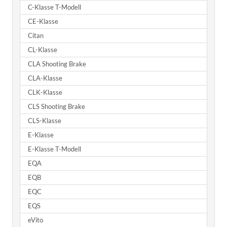
C-Klasse T-Modell
CE-Klasse
Citan
CL-Klasse
CLA Shooting Brake
CLA-Klasse
CLK-Klasse
CLS Shooting Brake
CLS-Klasse
E-Klasse
E-Klasse T-Modell
EQA
EQB
EQC
EQS
eVito