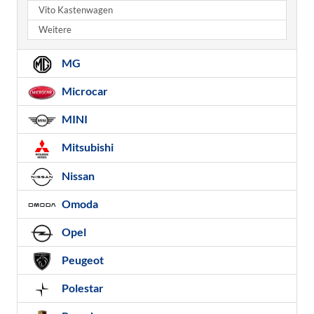
Vito Kastenwagen
Weitere
MG
Microcar
MINI
Mitsubishi
Nissan
Omoda
Opel
Peugeot
Polestar