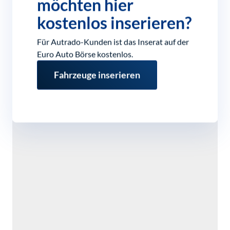
möchten hier
kostenlos inserieren?
Für Autrado-Kunden ist das Inserat auf der
Euro Auto Börse kostenlos.
Fahrzeuge inserieren