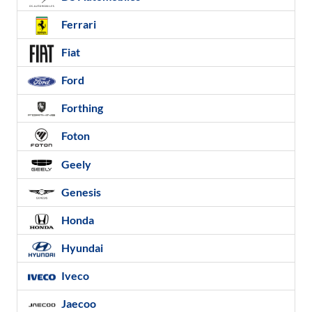
Ferrari
Fiat
Ford
Forthing
Foton
Geely
Genesis
Honda
Hyundai
Iveco
Jaecoo