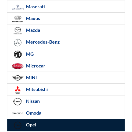
Maserati
Maxus
Mazda
Mercedes-Benz
MG
Microcar
MINI
Mitsubishi
Nissan
Omoda
Opel