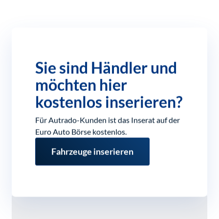
Sie sind Händler und
möchten hier
kostenlos inserieren?
Für Autrado-Kunden ist das Inserat auf der
Euro Auto Börse kostenlos.
Fahrzeuge inserieren