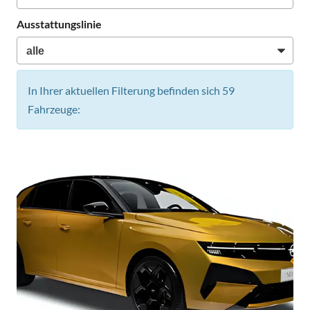
Ausstattungslinie
In Ihrer aktuellen Filterung befinden sich
59
Fahrzeuge: