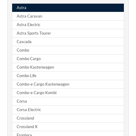
Astra
Astra Caravan
Astra Electric
Astra Sports Tourer
Cascada
Combo
Combo Cargo
Combo Kastenwagen
Combo Life
Combo-e Cargo Kastenwagen
Combo-e Cargo Kombi
Corsa
Corsa Electric
Crossland
Crossland X
Frontera