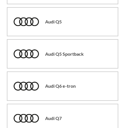
Audi Q5
Audi Q5 Sportback
Audi Q6 e-tron
Audi Q7