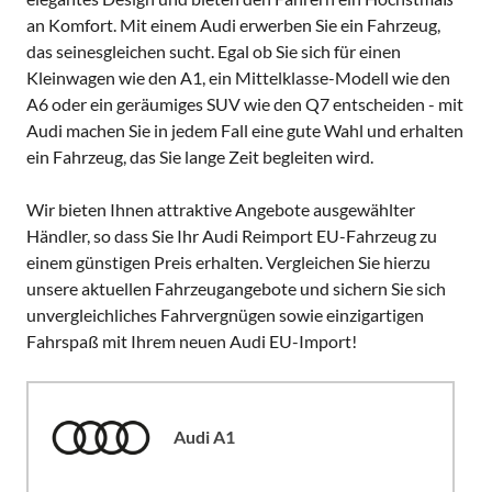
an Komfort. Mit einem Audi erwerben Sie ein Fahrzeug,
das seinesgleichen sucht. Egal ob Sie sich für einen
Kleinwagen wie den A1, ein Mittelklasse-Modell wie den
A6 oder ein geräumiges SUV wie den Q7 entscheiden - mit
Audi machen Sie in jedem Fall eine gute Wahl und erhalten
ein Fahrzeug, das Sie lange Zeit begleiten wird.
Wir bieten Ihnen attraktive Angebote ausgewählter
Händler, so dass Sie Ihr Audi Reimport EU-Fahrzeug zu
einem günstigen Preis erhalten. Vergleichen Sie hierzu
unsere aktuellen Fahrzeugangebote und sichern Sie sich
unvergleichliches Fahrvergnügen sowie einzigartigen
Fahrspaß mit Ihrem neuen Audi EU-Import!
Audi A1