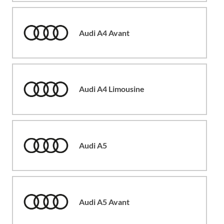
Audi A4 Avant
Audi A4 Limousine
Audi A5
Audi A5 Avant