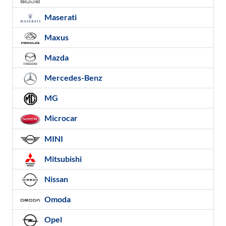
Maserati
Maxus
Mazda
Mercedes-Benz
MG
Microcar
MINI
Mitsubishi
Nissan
Omoda
Opel