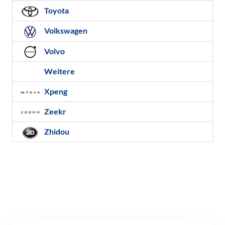
Toyota
Volkswagen
Volvo
Weitere
Xpeng
Zeekr
Zhidou