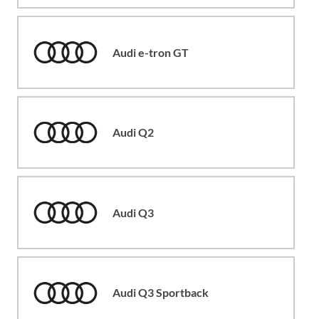
Audi e-tron GT
Audi Q2
Audi Q3
Audi Q3 Sportback