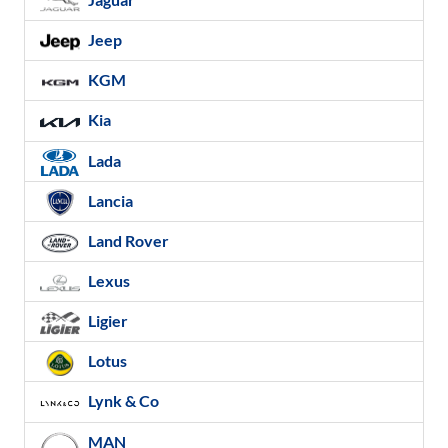
Jeep
KGM
Kia
Lada
Lancia
Land Rover
Lexus
Ligier
Lotus
Lynk & Co
MAN