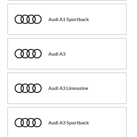
Audi A1 Sportback
Audi A3
Audi A3 Limousine
Audi A3 Sportback