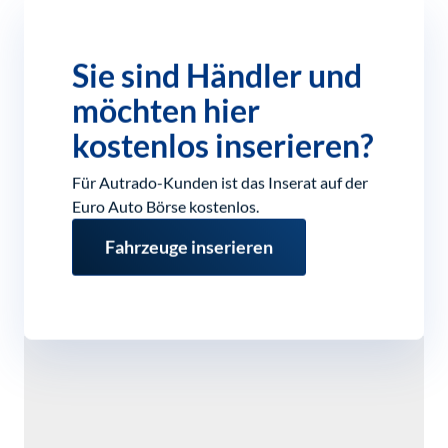
Sie sind Händler und
möchten hier
kostenlos inserieren?
Für Autrado-Kunden ist das Inserat auf der
Euro Auto Börse kostenlos.
Fahrzeuge inserieren