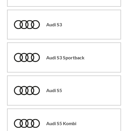
Audi S3
Audi S3 Sportback
Audi S5
Audi S5 Kombi