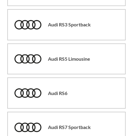
Audi RS3 Sportback
Audi RS5 Limousine
Audi RS6
Audi RS7 Sportback