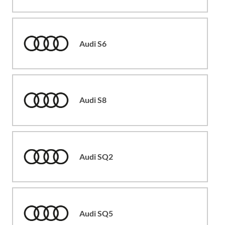
Audi S6
Audi S8
Audi SQ2
Audi SQ5