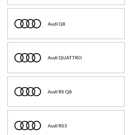
Audi Q8
Audi QUATTRO
Audi RS Q8
Audi RS3