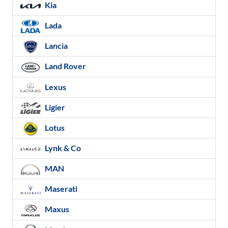
Kia
Lada
Lancia
Land Rover
Lexus
Ligier
Lotus
Lynk & Co
MAN
Maserati
Maxus