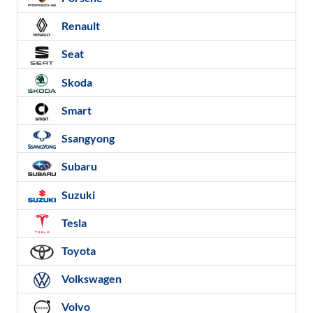
Renault
Seat
Skoda
Smart
Ssangyong
Subaru
Suzuki
Tesla
Toyota
Volkswagen
Volvo