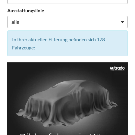
Ausstattungslinie
In Ihrer aktuellen Filterung befinden sich
178
Fahrzeuge: