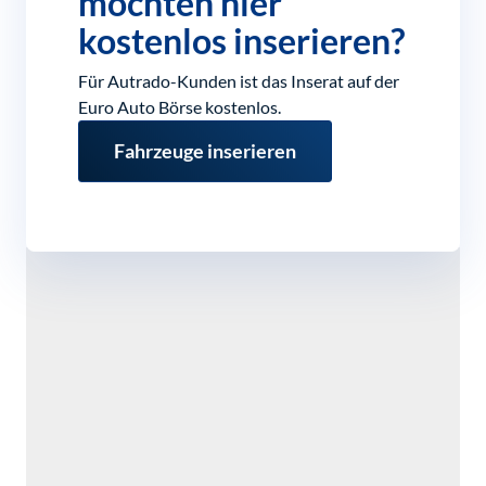
möchten hier
kostenlos inserieren?
Für Autrado-Kunden ist das Inserat auf der
Euro Auto Börse kostenlos.
Fahrzeuge inserieren