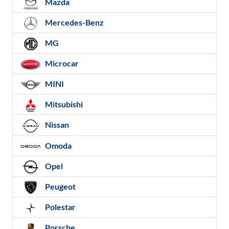
Mazda
Mercedes-Benz
MG
Microcar
MINI
Mitsubishi
Nissan
Omoda
Opel
Peugeot
Polestar
Porsche