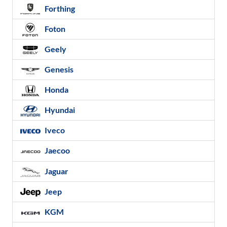
Forthing
Foton
Geely
Genesis
Honda
Hyundai
Iveco
Jaecoo
Jaguar
Jeep
KGM