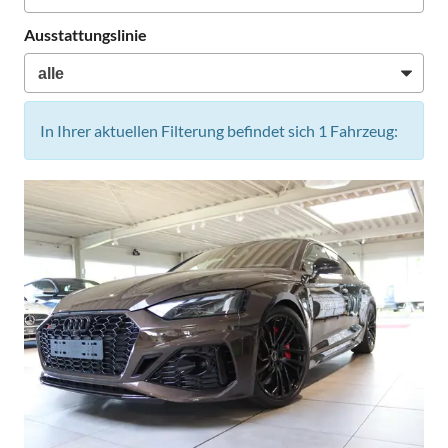
Ausstattungslinie
In Ihrer aktuellen Filterung befindet sich
1
Fahrzeug: