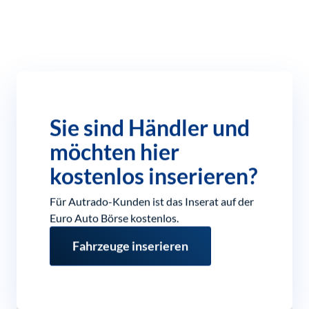
Sie sind Händler und
möchten hier
kostenlos inserieren?
Für Autrado-Kunden ist das Inserat auf der
Euro Auto Börse kostenlos.
Fahrzeuge inserieren