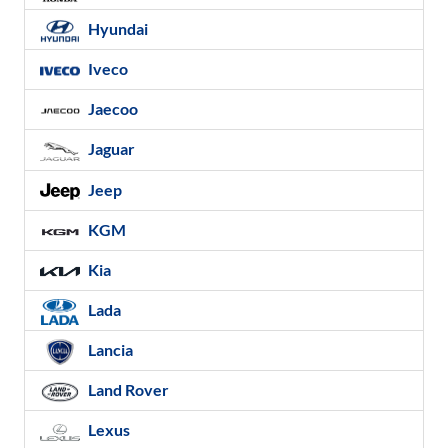
Hyundai
Iveco
Jaecoo
Jaguar
Jeep
KGM
Kia
Lada
Lancia
Land Rover
Lexus