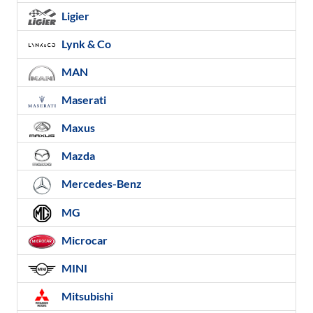
Ligier
Lynk & Co
MAN
Maserati
Maxus
Mazda
Mercedes-Benz
MG
Microcar
MINI
Mitsubishi