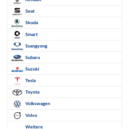
Seat
Skoda
Smart
Ssangyong
Subaru
Suzuki
Tesla
Toyota
Volkswagen
Volvo
Weitere