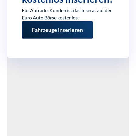
Für Autrado-Kunden ist das Inserat auf der
Euro Auto Börse kostenlos.
Fahrzeuge inserieren