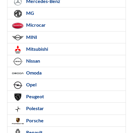
Mercedes-Benz
MG
Microcar
MINI
Mitsubishi
Nissan
Omoda
Opel
Peugeot
Polestar
Porsche
Renault