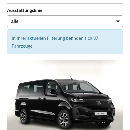
Ausstattungslinie
In Ihrer aktuellen Filterung befinden sich
37
Fahrzeuge: