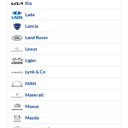
Kia
Lada
Lancia
Land Rover
Lexus
Ligier
Lynk & Co
MAN
Maserati
Maxus
Mazda