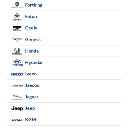
Forthing
Foton
Geely
Genesis
Honda
Hyundai
Iveco
Jaecoo
Jaguar
Jeep
KGM