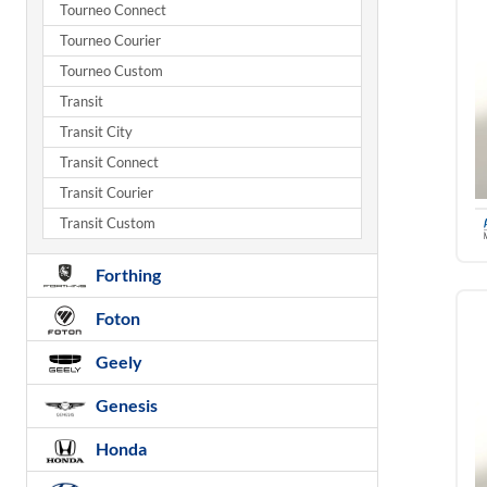
Tourneo Connect
Tourneo Courier
Tourneo Custom
Transit
Transit City
Transit Connect
Transit Courier
Transit Custom
Forthing
Foton
Geely
Genesis
Honda