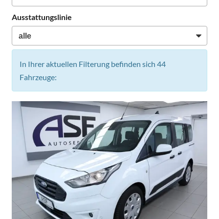
Ausstattungslinie
In Ihrer aktuellen Filterung befinden sich
44
Fahrzeuge: