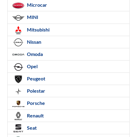
Microcar
MINI
Mitsubishi
Nissan
Omoda
Opel
Peugeot
Polestar
Porsche
Renault
Seat