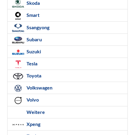
Skoda
Smart
Ssangyong
Subaru
Suzuki
Tesla
Toyota
Volkswagen
Volvo
Weitere
Xpeng