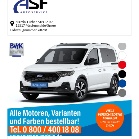
Martin-Luther-Straße 37,
15517 Fürstenwalde/Spree
Fahrzeugnummer:
60781