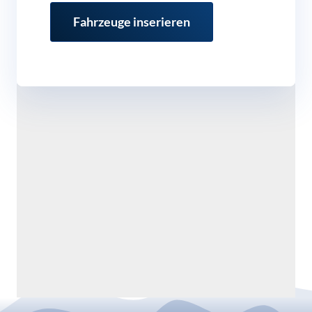
Fahrzeuge inserieren