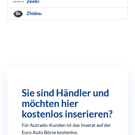
Zeekr
Zhidou
Sie sind Händler und
möchten hier
kostenlos inserieren?
Für Autrado-Kunden ist das Inserat auf der
Euro Auto Börse kostenlos.