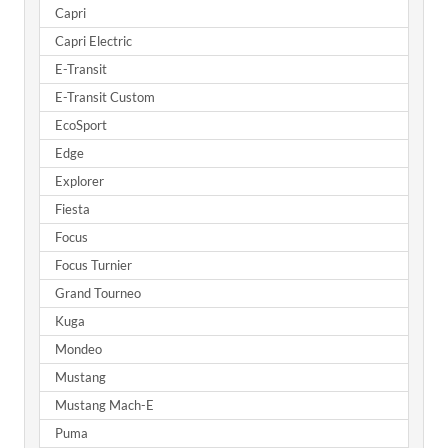
Capri
Capri Electric
E-Transit
E-Transit Custom
EcoSport
Edge
Explorer
Fiesta
Focus
Focus Turnier
Grand Tourneo
Kuga
Mondeo
Mustang
Mustang Mach-E
Puma