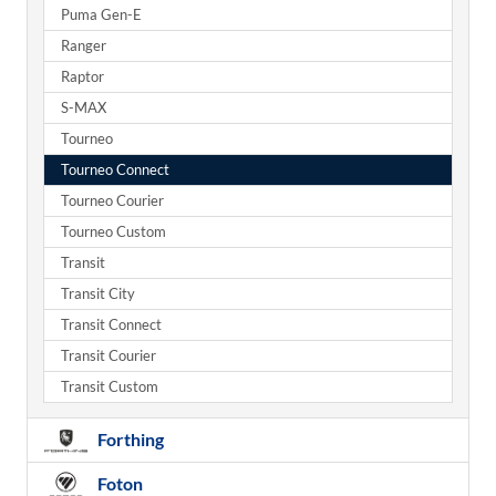
Puma Gen-E
Ranger
Raptor
S-MAX
Tourneo
Tourneo Connect
Tourneo Courier
Tourneo Custom
Transit
Transit City
Transit Connect
Transit Courier
Transit Custom
Forthing
Foton