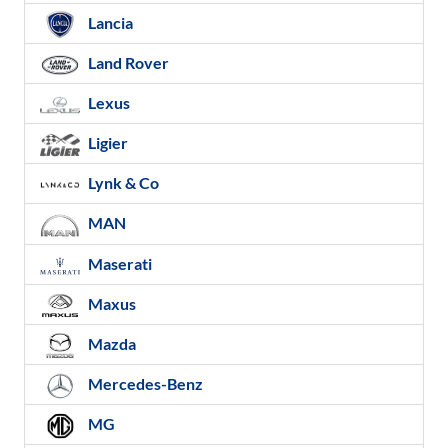
Lancia
Land Rover
Lexus
Ligier
Lynk & Co
MAN
Maserati
Maxus
Mazda
Mercedes-Benz
MG