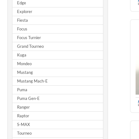
Edge
Explorer
Fiesta
Focus
Focus Turnier
Grand Tourneo
Kuga
Mondeo
Mustang
Mustang Mach-E
Puma
Puma Gen-E
Ranger
Raptor
S-MAX
Tourneo