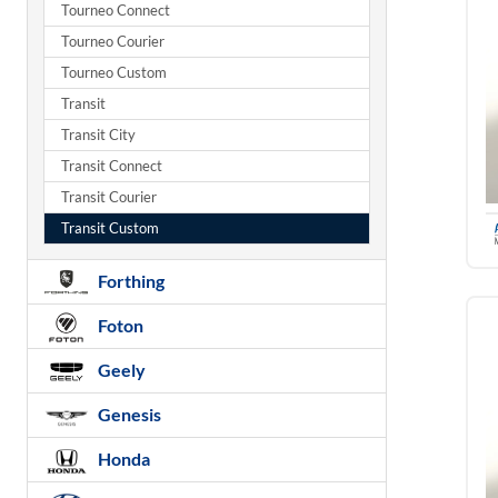
Tourneo Connect
Tourneo Courier
Tourneo Custom
Transit
Transit City
Transit Connect
Transit Courier
Transit Custom
Forthing
Foton
Geely
Genesis
Honda