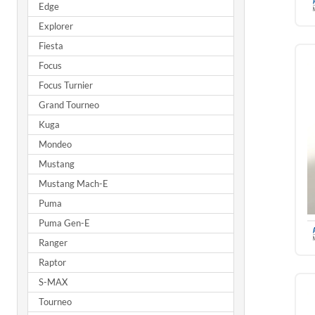
Edge
Explorer
Fiesta
Focus
Focus Turnier
Grand Tourneo
Kuga
Mondeo
Mustang
Mustang Mach-E
Puma
Puma Gen-E
Ranger
Raptor
S-MAX
Tourneo