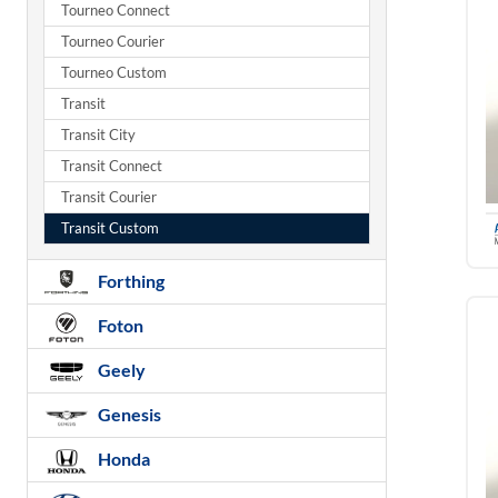
Tourneo Connect
Tourneo Courier
Tourneo Custom
Transit
Transit City
Transit Connect
Transit Courier
Transit Custom
Forthing
Foton
Geely
Genesis
Honda