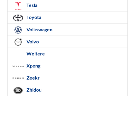
Tesla
Toyota
Volkswagen
Volvo
Weitere
Xpeng
Zeekr
Zhidou