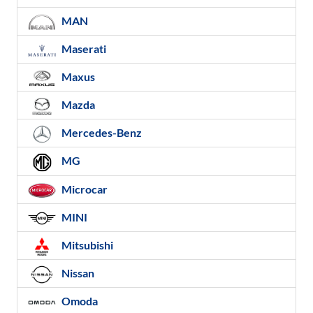
MAN
Maserati
Maxus
Mazda
Mercedes-Benz
MG
Microcar
MINI
Mitsubishi
Nissan
Omoda