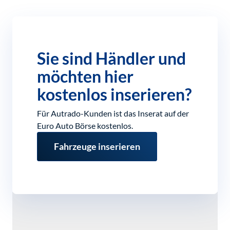
Sie sind Händler und
möchten hier
kostenlos inserieren?
Für Autrado-Kunden ist das Inserat auf der
Euro Auto Börse kostenlos.
Fahrzeuge inserieren