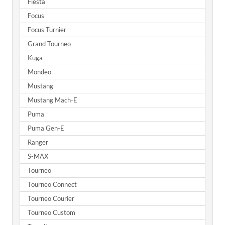
Fiesta
Focus
Focus Turnier
Grand Tourneo
Kuga
Mondeo
Mustang
Mustang Mach-E
Puma
Puma Gen-E
Ranger
S-MAX
Tourneo
Tourneo Connect
Tourneo Courier
Tourneo Custom