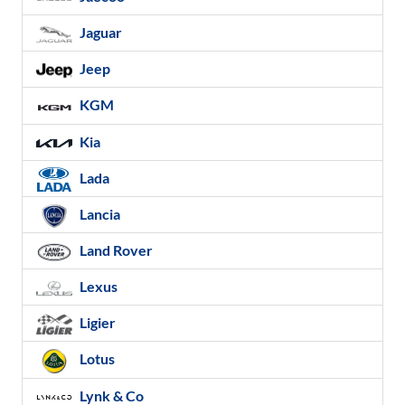
Jaguar
Jeep
KGM
Kia
Lada
Lancia
Land Rover
Lexus
Ligier
Lotus
Lynk & Co