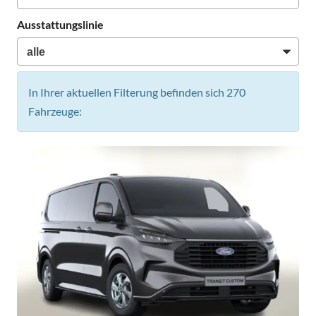
Ausstattungslinie
In Ihrer aktuellen Filterung befinden sich
270
Fahrzeuge: