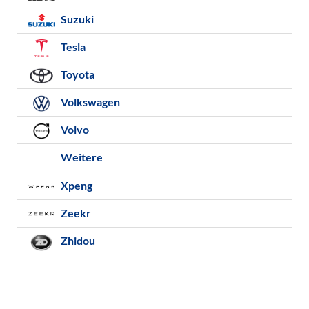
Suzuki
Tesla
Toyota
Volkswagen
Volvo
Weitere
Xpeng
Zeekr
Zhidou