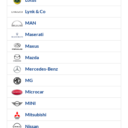
Lynk & Co
MAN
Maserati
Maxus
Mazda
Mercedes-Benz
MG
Microcar
MINI
Mitsubishi
Nissan