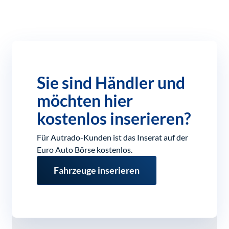
Sie sind Händler und
möchten hier
kostenlos inserieren?
Für Autrado-Kunden ist das Inserat auf der
Euro Auto Börse kostenlos.
Fahrzeuge inserieren