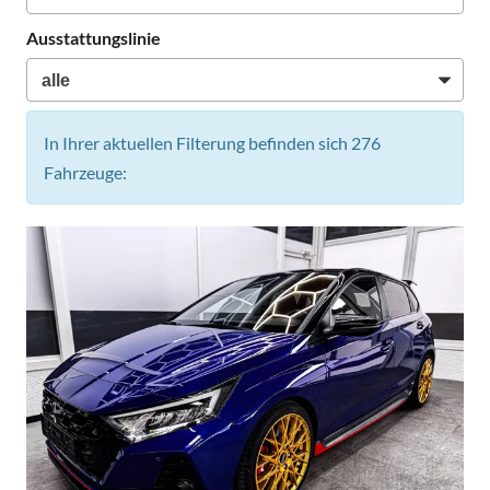
Ausstattungslinie
In Ihrer aktuellen Filterung befinden sich
276
Fahrzeuge: