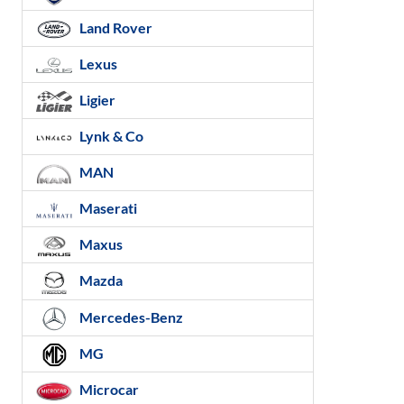
Land Rover
Lexus
Ligier
Lynk & Co
MAN
Maserati
Maxus
Mazda
Mercedes-Benz
MG
Microcar