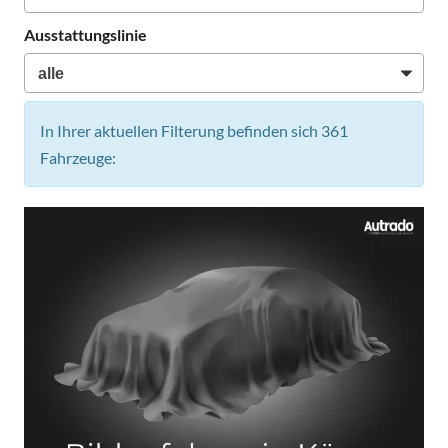
Ausstattungslinie
In Ihrer aktuellen Filterung befinden sich
361
Fahrzeuge: