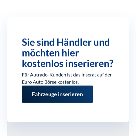
Sie sind Händler und
möchten hier
kostenlos inserieren?
Für Autrado-Kunden ist das Inserat auf der
Euro Auto Börse kostenlos.
Fahrzeuge inserieren