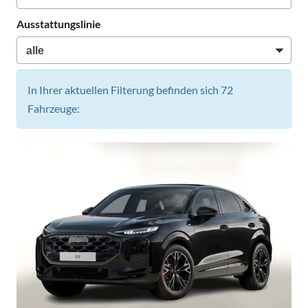
Ausstattungslinie
In Ihrer aktuellen Filterung befinden sich
72
Fahrzeuge: