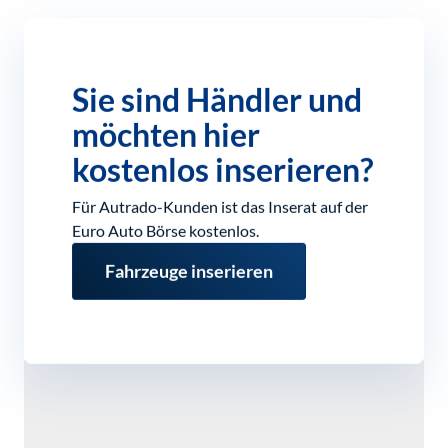
Sie sind Händler und
möchten hier
kostenlos inserieren?
Für Autrado-Kunden ist das Inserat auf der
Euro Auto Börse kostenlos.
Fahrzeuge inserieren