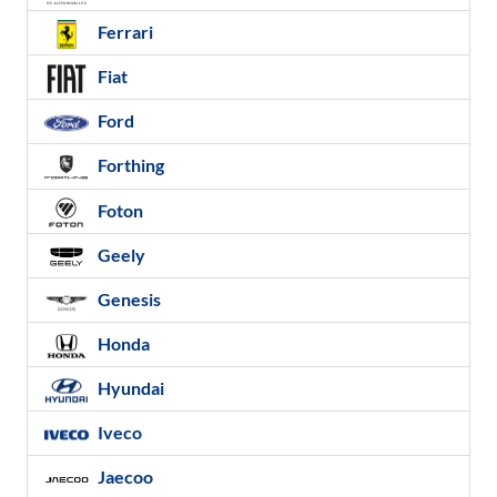
Ferrari
Fiat
Ford
Forthing
Foton
Geely
Genesis
Honda
Hyundai
Iveco
Jaecoo