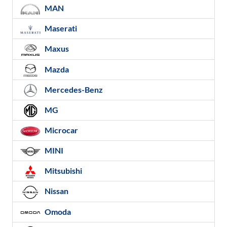
MAN
Maserati
Maxus
Mazda
Mercedes-Benz
MG
Microcar
MINI
Mitsubishi
Nissan
Omoda