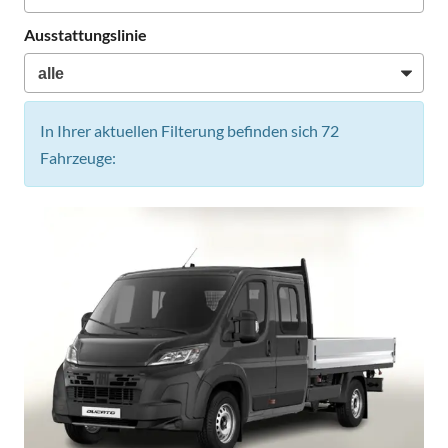
Ausstattungslinie
In Ihrer aktuellen Filterung befinden sich
72
Fahrzeuge: