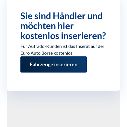
Sie sind Händler und
möchten hier
kostenlos inserieren?
Für Autrado-Kunden ist das Inserat auf der
Euro Auto Börse kostenlos.
Fahrzeuge inserieren