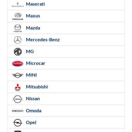
Maserati
Maxus
Mazda
Mercedes-Benz
MG
Microcar
MINI
Mitsubishi
Nissan
Omoda
Opel