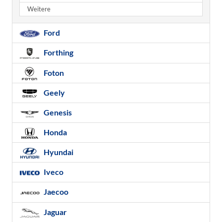
Weitere
Ford
Forthing
Foton
Geely
Genesis
Honda
Hyundai
Iveco
Jaecoo
Jaguar